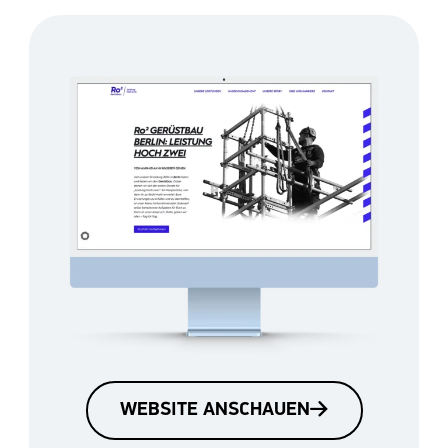
WEBSITE ANSCHAUEN