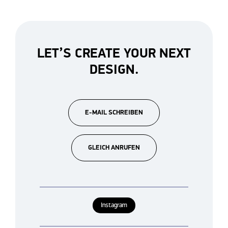
LET’S CREATE YOUR NEXT
DESIGN.
E-MAIL SCHREIBEN
GLEICH ANRUFEN
Instagram