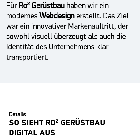
Für
Ro² Gerüstbau
haben wir ein
modernes
Webdesign
erstellt. Das Ziel
war ein innovativer Markenauftritt, der
sowohl visuell überzeugt als auch die
Identität des Unternehmens klar
transportiert.
Details
SO SIEHT RO² GERÜSTBAU
DIGITAL AUS