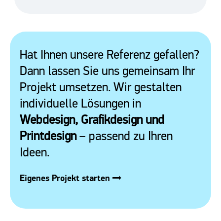
Hat Ihnen unsere Referenz gefallen?
Dann lassen Sie uns gemeinsam Ihr
Projekt umsetzen. Wir gestalten
individuelle Lösungen in
Webdesign, Grafikdesign und
Printdesign
– passend zu Ihren
Ideen.
Eigenes Projekt starten