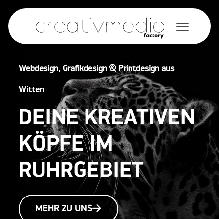
Webdesign, Grafikdesign & Printdesign aus
Witten
DEINE KREATIVEN
KÖPFE IM
RUHRGEBIET
MEHR ZU UNS