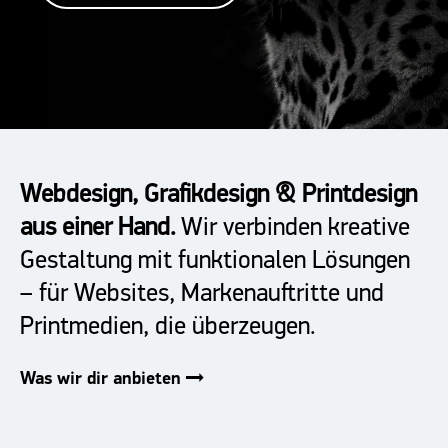
Webdesign, Grafikdesign & Printdesign
aus einer Hand.
Wir verbinden kreative
Gestaltung mit funktionalen Lösungen
– für Websites, Markenauftritte und
Printmedien, die überzeugen.
Was wir dir anbieten