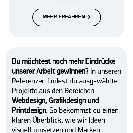
MEHR ERFAHREN
Du möchtest noch mehr Eindrücke
unserer Arbeit gewinnen?
In unseren
Referenzen findest du ausgewählte
Projekte aus den Bereichen
Webdesign, Grafikdesign und
Printdesign
. So bekommst du einen
klaren Überblick, wie wir Ideen
visuell umsetzen und Marken