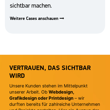
sichtbar machen.
Weitere Cases anschauen
VERTRAUEN, DAS SICHTBAR
WIRD
Unsere Kunden stehen im Mittelpunkt
unserer Arbeit. Ob
Webdesign,
Grafikdesign oder Printdesign
– wir
durften bereits für zahlreiche Unternehmen