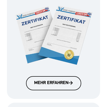
MEHR ERFAHREN