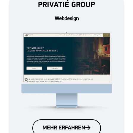
PRIVATIÉ GROUP
Webdesign
MEHR ERFAHREN