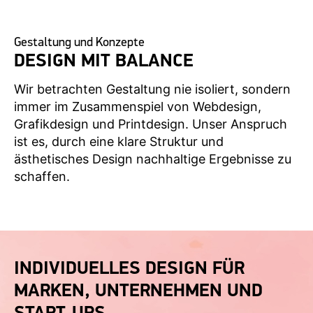
Gestaltung und Konzepte
DESIGN MIT BALANCE
Wir betrachten Gestaltung nie isoliert, sondern
immer im Zusammenspiel von Webdesign,
Grafikdesign und Printdesign. Unser Anspruch
ist es, durch eine klare Struktur und
ästhetisches Design nachhaltige Ergebnisse zu
schaffen.
INDIVIDUELLES DESIGN FÜR
MARKEN, UNTERNEHMEN UND