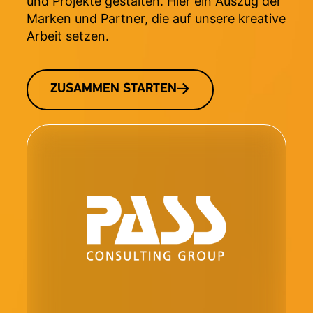
und Projekte gestalten. Hier ein Auszug der
Marken und Partner, die auf unsere kreative
Arbeit setzen.
ZUSAMMEN STARTEN