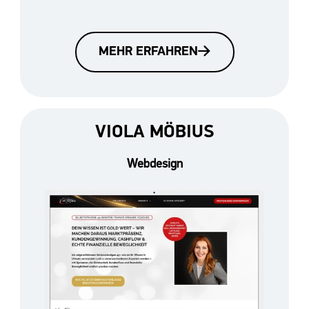
MEHR ERFAHREN
VIOLA MÖBIUS
Webdesign