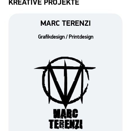
KREATIVE PROJEKTE
MARC TERENZI
Grafikdesign / Printdesign