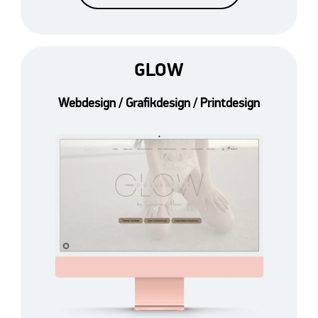
GLOW
Webdesign / Grafikdesign / Printdesign