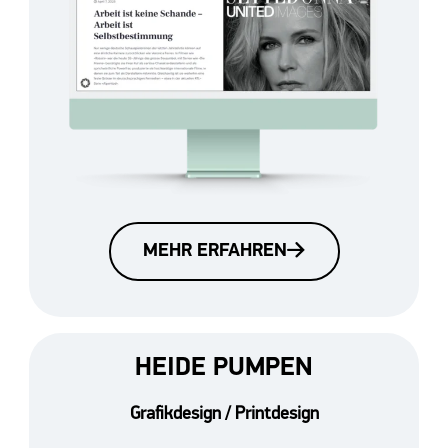
MEHR ERFAHREN
HEIDE PUMPEN
Grafikdesign / Printdesign