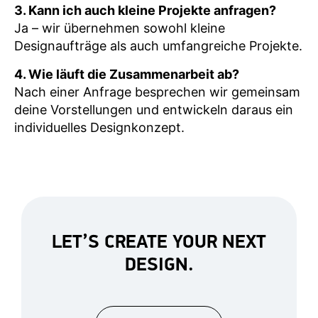
3. Kann ich auch kleine Projekte anfragen?
Ja – wir übernehmen sowohl kleine
Designaufträge als auch umfangreiche Projekte.
4. Wie läuft die Zusammenarbeit ab?
Nach einer Anfrage besprechen wir gemeinsam
deine Vorstellungen und entwickeln daraus ein
individuelles Designkonzept.
LET’S CREATE YOUR NEXT
DESIGN.