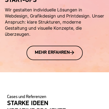
START-UPS
Wir gestalten individuelle Lösungen in
Webdesign, Grafikdesign und Printdesign. Unser
Anspruch: klare Strukturen, moderne
Gestaltung und visuelle Konzepte, die
überzeugen.
MEHR ERFAHREN
Cases und Referenzen
STARKE IDEEN