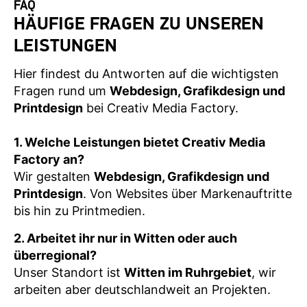
FAQ
HÄUFIGE FRAGEN ZU UNSEREN
LEISTUNGEN
Hier findest du Antworten auf die wichtigsten
Fragen rund um
Webdesign, Grafikdesign und
Printdesign
bei Creativ Media Factory.
1. Welche Leistungen bietet Creativ Media
Factory an?
Wir gestalten
Webdesign, Grafikdesign und
Printdesign
. Von Websites über Markenauftritte
bis hin zu Printmedien.
2. Arbeitet ihr nur in Witten oder auch
überregional?
Unser Standort ist
Witten im Ruhrgebiet
, wir
arbeiten aber deutschlandweit an Projekten.