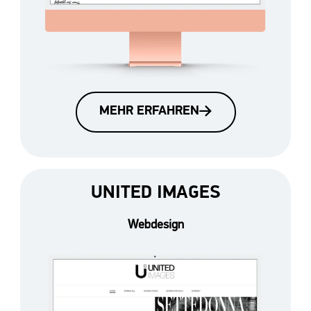
MEHR ERFAHREN
UNITED IMAGES
Webdesign